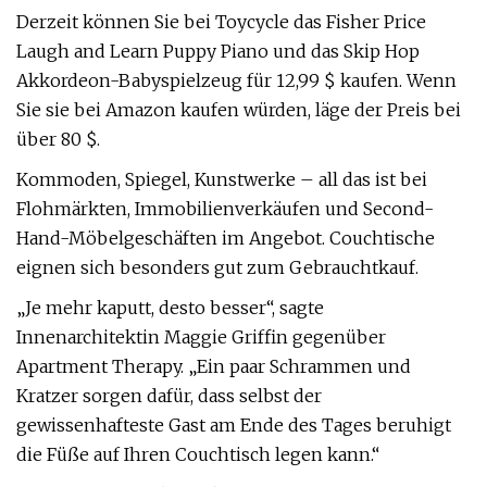
Derzeit können Sie bei Toycycle das Fisher Price
Laugh and Learn Puppy Piano und das Skip Hop
Akkordeon-Babyspielzeug für 12,99 $ kaufen. Wenn
Sie sie bei Amazon kaufen würden, läge der Preis bei
über 80 $.
Kommoden, Spiegel, Kunstwerke – all das ist bei
Flohmärkten, Immobilienverkäufen und Second-
Hand-Möbelgeschäften im Angebot. Couchtische
eignen sich besonders gut zum Gebrauchtkauf.
„Je mehr kaputt, desto besser“, sagte
Innenarchitektin Maggie Griffin gegenüber
Apartment Therapy. „Ein paar Schrammen und
Kratzer sorgen dafür, dass selbst der
gewissenhafteste Gast am Ende des Tages beruhigt
die Füße auf Ihren Couchtisch legen kann.“