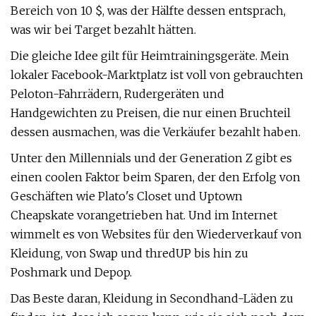
Bereich von 10 $, was der Hälfte dessen entsprach,
was wir bei Target bezahlt hätten.
Die gleiche Idee gilt für Heimtrainingsgeräte. Mein
lokaler Facebook-Marktplatz ist voll von gebrauchten
Peloton-Fahrrädern, Rudergeräten und
Handgewichten zu Preisen, die nur einen Bruchteil
dessen ausmachen, was die Verkäufer bezahlt haben.
Unter den Millennials und der Generation Z gibt es
einen coolen Faktor beim Sparen, der den Erfolg von
Geschäften wie Plato's Closet und Uptown
Cheapskate vorangetrieben hat. Und im Internet
wimmelt es von Websites für den Wiederverkauf von
Kleidung, von Swap und thredUP bis hin zu
Poshmark und Depop.
Das Beste daran, Kleidung in Secondhand-Läden zu