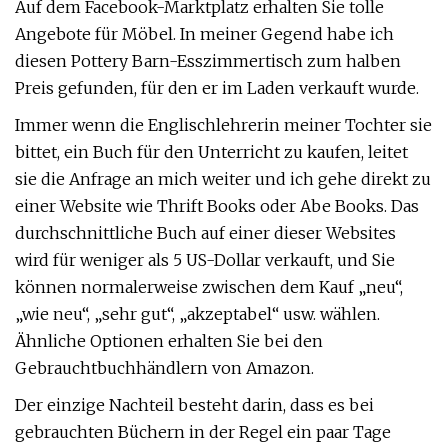
Auf dem Facebook-Marktplatz erhalten Sie tolle
Angebote für Möbel. In meiner Gegend habe ich
diesen Pottery Barn-Esszimmertisch zum halben
Preis gefunden, für den er im Laden verkauft wurde.
Immer wenn die Englischlehrerin meiner Tochter sie
bittet, ein Buch für den Unterricht zu kaufen, leitet
sie die Anfrage an mich weiter und ich gehe direkt zu
einer Website wie Thrift Books oder Abe Books. Das
durchschnittliche Buch auf einer dieser Websites
wird für weniger als 5 US-Dollar verkauft, und Sie
können normalerweise zwischen dem Kauf „neu“,
„wie neu“, „sehr gut“, „akzeptabel“ usw. wählen.
Ähnliche Optionen erhalten Sie bei den
Gebrauchtbuchhändlern von Amazon.
Der einzige Nachteil besteht darin, dass es bei
gebrauchten Büchern in der Regel ein paar Tage