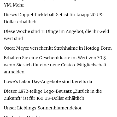
YM. Mehr.
Dieses Doppel-Pickleball-Set ist für knapp 20 US-
Dollar erhältlich
Diese Woche sind 11 Dinge im Angebot, die ihr Geld
wert sind
Oscar Mayer verschenkt Strohhalme in Hotdog-Form
Erhalten Sie eine Geschenkkarte im Wert von 30 $,
wenn Sie sich für eine neue Costco-Mitgliedschaft
anmelden
Lowe's Labor Day-Angebote sind bereits da
Dieser 1.872-teilige Lego-Bausatz „Zurück in die
Zukunft“ ist für 160 US-Dollar erhältlich
Unser Lieblings-Sonnenblumendekor