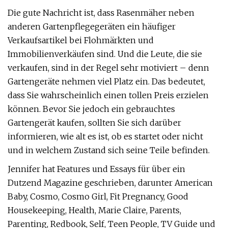
Die gute Nachricht ist, dass Rasenmäher neben
anderen Gartenpflegegeräten ein häufiger
Verkaufsartikel bei Flohmärkten und
Immobilienverkäufen sind. Und die Leute, die sie
verkaufen, sind in der Regel sehr motiviert – denn
Gartengeräte nehmen viel Platz ein. Das bedeutet,
dass Sie wahrscheinlich einen tollen Preis erzielen
können. Bevor Sie jedoch ein gebrauchtes
Gartengerät kaufen, sollten Sie sich darüber
informieren, wie alt es ist, ob es startet oder nicht
und in welchem ​​Zustand sich seine Teile befinden.
Jennifer hat Features und Essays für über ein
Dutzend Magazine geschrieben, darunter American
Baby, Cosmo, Cosmo Girl, Fit Pregnancy, Good
Housekeeping, Health, Marie Claire, Parents,
Parenting, Redbook, Self, Teen People, TV Guide und