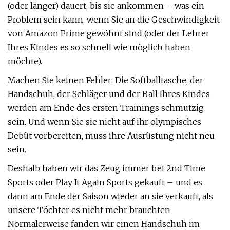
(oder länger) dauert, bis sie ankommen – was ein
Problem sein kann, wenn Sie an die Geschwindigkeit
von Amazon Prime gewöhnt sind (oder der Lehrer
Ihres Kindes es so schnell wie möglich haben
möchte).
Machen Sie keinen Fehler: Die Softballtasche, der
Handschuh, der Schläger und der Ball Ihres Kindes
werden am Ende des ersten Trainings schmutzig
sein. Und wenn Sie sie nicht auf ihr olympisches
Debüt vorbereiten, muss ihre Ausrüstung nicht neu
sein.
Deshalb haben wir das Zeug immer bei 2nd Time
Sports oder Play It Again Sports gekauft – und es
dann am Ende der Saison wieder an sie verkauft, als
unsere Töchter es nicht mehr brauchten.
Normalerweise fanden wir einen Handschuh im