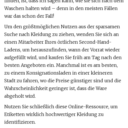
finden, ist, dass ich sagen kann, wie sie sich nach dem
Waschen halten wird – denn in den meisten Fällen
war das schon der Fall!
Um den größtmöglichen Nutzen aus der sparsamen
Suche nach Kleidung zu ziehen, wenden Sie sich an
einen Mitarbeiter Ihres örtlichen Second-Hand-
Ladens, um herauszufinden, wann der Vorrat wieder
aufgefüllt wird, und kaufen Sie früh am Tag nach den
besten Angeboten ein. Manchmal ist es am besten,
zu einem Konsignationsladen in einer kleineren
Stadt zu fahren, wo die Preise günstiger sind und die
Wahrscheinlichkeit geringer ist, dass die Ware
abgeholt wird.
Nutzen Sie schließlich diese Online-Ressource, um
Etiketten wirklich hochwertiger Kleidung zu
identifizieren.