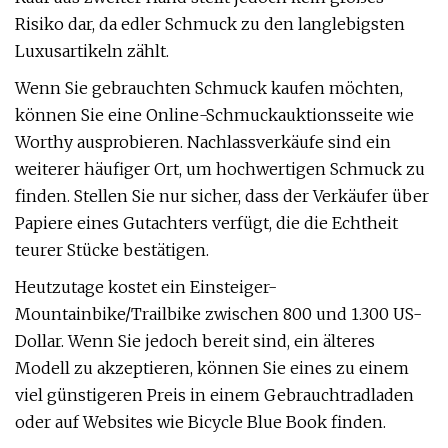
Risiko dar, da edler Schmuck zu den langlebigsten
Luxusartikeln zählt.
Wenn Sie gebrauchten Schmuck kaufen möchten,
können Sie eine Online-Schmuckauktionsseite wie
Worthy ausprobieren. Nachlassverkäufe sind ein
weiterer häufiger Ort, um hochwertigen Schmuck zu
finden. Stellen Sie nur sicher, dass der Verkäufer über
Papiere eines Gutachters verfügt, die die Echtheit
teurer Stücke bestätigen.
Heutzutage kostet ein Einsteiger-
Mountainbike/Trailbike zwischen 800 und 1.300 US-
Dollar. Wenn Sie jedoch bereit sind, ein älteres
Modell zu akzeptieren, können Sie eines zu einem
viel günstigeren Preis in einem Gebrauchtradladen
oder auf Websites wie Bicycle Blue Book finden.