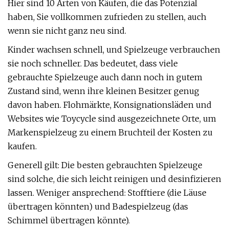
Hier sind 10 Arten von Käufen, die das Potenzial
haben, Sie vollkommen zufrieden zu stellen, auch
wenn sie nicht ganz neu sind.
Kinder wachsen schnell, und Spielzeuge verbrauchen
sie noch schneller. Das bedeutet, dass viele
gebrauchte Spielzeuge auch dann noch in gutem
Zustand sind, wenn ihre kleinen Besitzer genug
davon haben. Flohmärkte, Konsignationsläden und
Websites wie Toycycle sind ausgezeichnete Orte, um
Markenspielzeug zu einem Bruchteil der Kosten zu
kaufen.
Generell gilt: Die besten gebrauchten Spielzeuge
sind solche, die sich leicht reinigen und desinfizieren
lassen. Weniger ansprechend: Stofftiere (die Läuse
übertragen könnten) und Badespielzeug (das
Schimmel übertragen könnte).