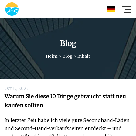
Blog
Heim
>
Blog
>
Inhalt
Oct 15, 2023
Warum Sie diese 10 Dinge gebraucht statt neu
kaufen sollten
In letzter Zeit habe ich viele gute Secondhand-Läden
und Second-Hand-Verkaufsseiten entdeckt – und