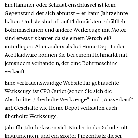
Ein Hammer oder Schraubenschlüssel ist kein
Gegenstand, der sich abnutzt – er kann Jahrzehnte
halten. Und sie sind oft auf Flohmärkten erhältlich.
Bohrmaschinen und andere Werkzeuge mit Motor
sind etwas riskanter, da sie einem Verschleiß
unterliegen. Aber anders als bei Home Depot oder
Ace Hardware können Sie bei einem Flohmarkt mit
jemandem verhandeln, der eine Bohrmaschine
verkauft.
Eine vertrauenswürdige Website für gebrauchte
Werkzeuge ist CPO Outlet (sehen Sie sich die
Abschnitte „Überholte Werkzeuge“ und „Ausverkauf“
an). Geschäfte wie Home Depot verkaufen auch
überholte Werkzeuge.
Jahr für Jahr befassen sich Kinder in der Schule mit
Instrumenten, und ein großer Prozentsatz dieser