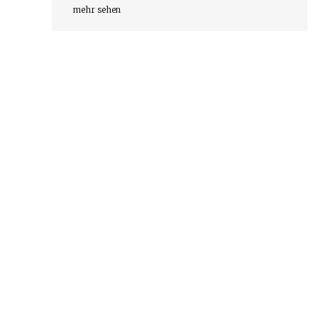
mehr sehen