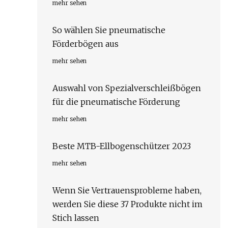
mehr sehen
So wählen Sie pneumatische
Förderbögen aus
mehr sehen
Auswahl von Spezialverschleißbögen
für die pneumatische Förderung
mehr sehen
Beste MTB-Ellbogenschützer 2023
mehr sehen
Wenn Sie Vertrauensprobleme haben,
werden Sie diese 37 Produkte nicht im
Stich lassen