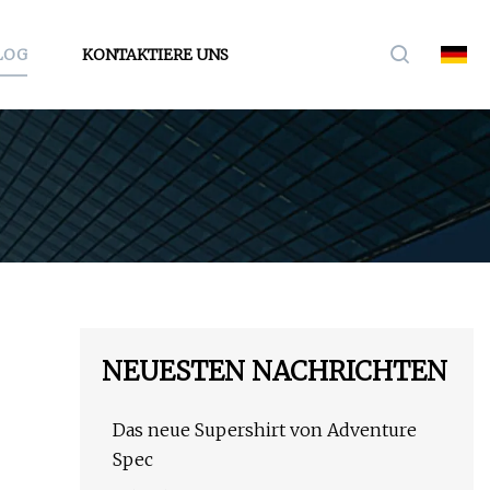
LOG
KONTAKTIERE UNS
NEUESTEN NACHRICHTEN
Das neue Supershirt von Adventure
Spec