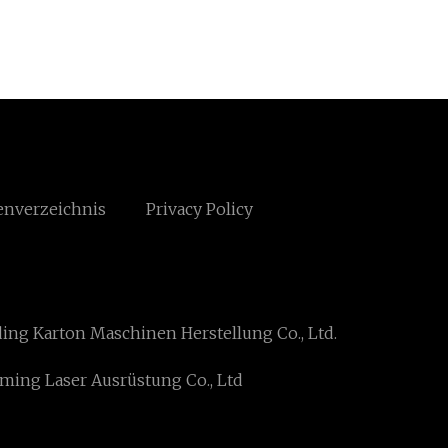
enverzeichnis
Privacy Policy
ng Karton Maschinen Herstellung Co., Ltd.
ming Laser Ausrüstung Co., Ltd