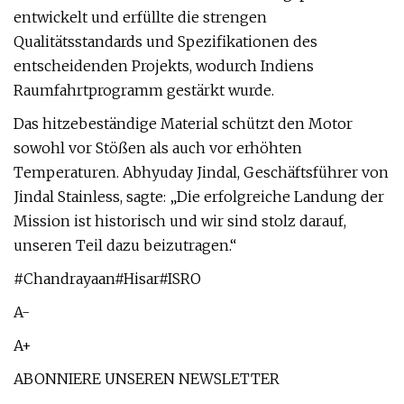
entwickelt und erfüllte die strengen
Qualitätsstandards und Spezifikationen des
entscheidenden Projekts, wodurch Indiens
Raumfahrtprogramm gestärkt wurde.
Das hitzebeständige Material schützt den Motor
sowohl vor Stößen als auch vor erhöhten
Temperaturen. Abhyuday Jindal, Geschäftsführer von
Jindal Stainless, sagte: „Die erfolgreiche Landung der
Mission ist historisch und wir sind stolz darauf,
unseren Teil dazu beizutragen.“
#Chandrayaan#Hisar#ISRO
A-
A+
ABONNIERE UNSEREN NEWSLETTER