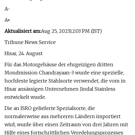
A-
A+
Aktualisiert am:
Aug 25, 202312:03 PM (IST)
Tribune News Service
Hisar, 24. August
Für das Motorgehäuse der ehrgeizigen dritten
Mondmission Chandrayaan-3 wurde eine spezielle,
hochfeste legierte Stahlsorte verwendet, die vom in
Hisar ansässigen Unternehmen Jindal Stainless
entwickelt wurde.
Die an ISRO gelieferte Spezialsorte, die
normalerweise aus mehreren Ländern importiert
wird, wurde über einen Zeitraum von drei Jahren mit
Hilfe eines fortschrittlichen Veredelungsprozesses