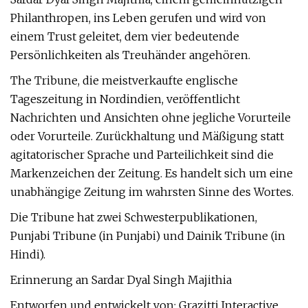
Philanthropen, ins Leben gerufen und wird von
einem Trust geleitet, dem vier bedeutende
Persönlichkeiten als Treuhänder angehören.
The Tribune, die meistverkaufte englische
Tageszeitung in Nordindien, veröffentlicht
Nachrichten und Ansichten ohne jegliche Vorurteile
oder Vorurteile. Zurückhaltung und Mäßigung statt
agitatorischer Sprache und Parteilichkeit sind die
Markenzeichen der Zeitung. Es handelt sich um eine
unabhängige Zeitung im wahrsten Sinne des Wortes.
Die Tribune hat zwei Schwesterpublikationen,
Punjabi Tribune (in Punjabi) und Dainik Tribune (in
Hindi).
Erinnerung an Sardar Dyal Singh Majithia
Entworfen und entwickelt von: Grazitti Interactive