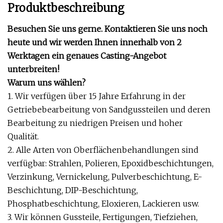
Produktbeschreibung
Besuchen Sie uns gerne. Kontaktieren Sie uns noch
heute und wir werden Ihnen innerhalb von 2
Werktagen ein genaues Casting-Angebot
unterbreiten!
Warum uns wählen?
1. Wir verfügen über 15 Jahre Erfahrung in der
Getriebebearbeitung von Sandgussteilen und deren
Bearbeitung zu niedrigen Preisen und hoher
Qualität.
2. Alle Arten von Oberflächenbehandlungen sind
verfügbar: Strahlen, Polieren, Epoxidbeschichtungen,
Verzinkung, Vernickelung, Pulverbeschichtung, E-
Beschichtung, DIP-Beschichtung,
Phosphatbeschichtung, Eloxieren, Lackieren usw.
3. Wir können Gussteile, Fertigungen, Tiefziehen,