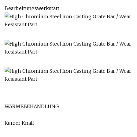
Bearbeitungswerkstatt
WÄRMEBEHANDLUNG
Kurzer Knall