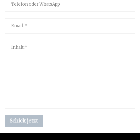
Schick jetzt