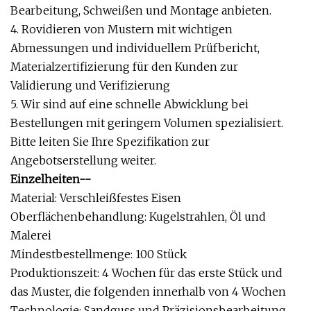
Bearbeitung, Schweißen und Montage anbieten.
4. Rovidieren von Mustern mit wichtigen
Abmessungen und individuellem Prüfbericht,
Materialzertifizierung für den Kunden zur
Validierung und Verifizierung
5. Wir sind auf eine schnelle Abwicklung bei
Bestellungen mit geringem Volumen spezialisiert.
Bitte leiten Sie Ihre Spezifikation zur
Angebotserstellung weiter.
Einzelheiten--
Material: Verschleißfestes Eisen
Oberflächenbehandlung: Kugelstrahlen, Öl und
Malerei
Mindestbestellmenge: 100 Stück
Produktionszeit: 4 Wochen für das erste Stück und
das Muster, die folgenden innerhalb von 4 Wochen
Technologie: Sandguss und Präzisionsbearbeitung