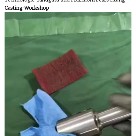
Casting-Workshop