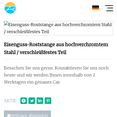
Eisenguss-Roststange aus hochverchromtem
Stahl / verschleißfestes Teil
Besuchen Sie uns gerne. Kontaktieren Sie uns noch
heute und wir werden Ihnen innerhalb von 2
Werktagen ein genaues Cas
AKTIE
Anfrage absenden