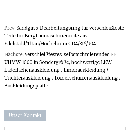
Prev:
Sandguss-Bearbeitungsring für verschleißfeste
Teile für Bergbaumaschinenteile aus
Edelstahl/Titan/Hochchrom CD4/316/304
Nächste:
Verschleißfestes, selbstschmierendes PE
UHMW 1000 in Sondergröße, hochwertige LKW-
Ladeflächenauskleidung / Eimerauskleidung /
Trichterauskleidung / Förderschurrenauskleidung /
Auskleidungsplatte
Unser Kontakt