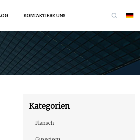
LOG
KONTAKTIERE UNS
Kategorien
Flansch
Gusseisen