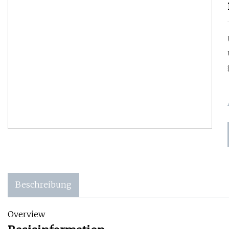
Beschreibung
Overview