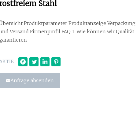
rostfreiem Stahl
Übersicht Produktparameter Produktanzeige Verpackung
und Versand Firmenprofil FAQ 1. Wie können wir Qualität
garantieren
AKTIE
Anfrage absenden