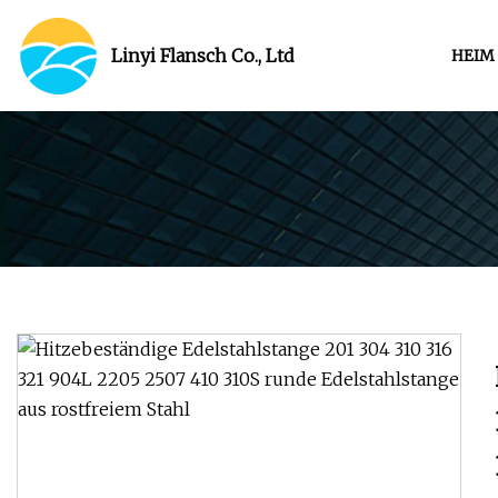
Linyi Flansch Co., Ltd
HEIM