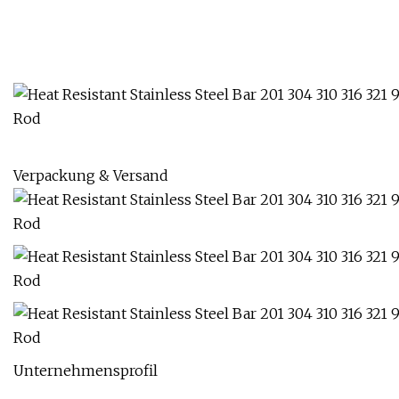
Verpackung & Versand
Unternehmensprofil