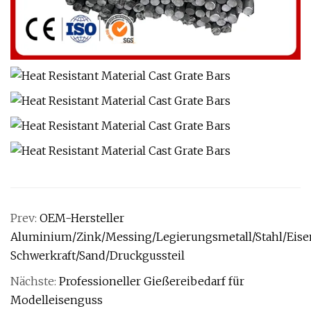
Prev:
OEM-Hersteller
Aluminium/Zink/Messing/Legierungsmetall/Stahl/Eise
Schwerkraft/Sand/Druckgussteil
Nächste:
Professioneller Gießereibedarf für
Modelleisenguss