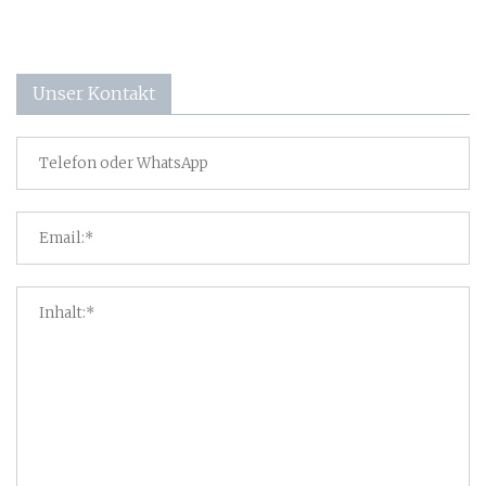
Unser Kontakt