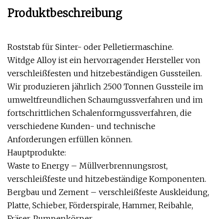
Produktbeschreibung
Roststab für Sinter- oder Pelletiermaschine.
Witdge Alloy ist ein hervorragender Hersteller von
verschleißfesten und hitzebeständigen Gussteilen.
Wir produzieren jährlich 2500 Tonnen Gussteile im
umweltfreundlichen Schaumgussverfahren und im
fortschrittlichen Schalenformgussverfahren, die
verschiedene Kunden- und technische
Anforderungen erfüllen können.
Hauptprodukte:
Waste to Energy – Müllverbrennungsrost,
verschleißfeste und hitzebeständige Komponenten.
Bergbau und Zement – ​​verschleißfeste Auskleidung,
Platte, Schieber, Förderspirale, Hammer, Reibahle,
Fräser, Pumpenkörper.