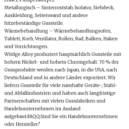
Metallurgisch – Sinterroststab, Isolator, Siebdeck,
Auskleidung, Seitenwand und andere
hitzebeständige Gussteile.
Wärmebehandlung – Wärmebehandlungsofen,
Tablett, Korb, Ventilator, Rollen, Rad, Balken, Haken
und Vorrichtungen.
Witdge Alloy produziert hauptsächlich Gussteile mit
hohem Nickel- und hohem Chromgehalt. 70 % der
Gussprodukte werden nach Japan, in die USA, nach
Deutschland und in andere Länder exportiert. Wir
liefern Gussteile für viele namhafte Geräte-, Stahl-
und Abfallindustrien und haben auch langfristige
Partnerschaften mit vielen Gussfabriken und
Handelsunternehmen im Ausland
aufgebaut.FAQQ:Sind Sie ein Handelsunternehmen
oder Hersteller?