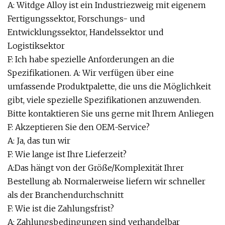
A: Witdge Alloy ist ein Industriezweig mit eigenem
Fertigungssektor, Forschungs- und
Entwicklungssektor, Handelssektor und
Logistiksektor
F: Ich habe spezielle Anforderungen an die
Spezifikationen. A: Wir verfügen über eine
umfassende Produktpalette, die uns die Möglichkeit
gibt, viele spezielle Spezifikationen anzuwenden.
Bitte kontaktieren Sie uns gerne mit Ihrem Anliegen
F: Akzeptieren Sie den OEM-Service?
A: Ja, das tun wir
F: Wie lange ist Ihre Lieferzeit?
A:Das hängt von der Größe/Komplexität Ihrer
Bestellung ab. Normalerweise liefern wir schneller
als der Branchendurchschnitt
F: Wie ist die Zahlungsfrist?
A: Zahlungsbedingungen sind verhandelbar