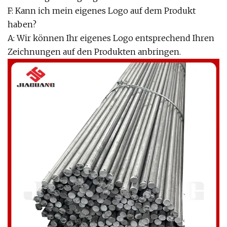
F: Kann ich mein eigenes Logo auf dem Produkt
haben?
A: Wir können Ihr eigenes Logo entsprechend Ihren
Zeichnungen auf den Produkten anbringen.