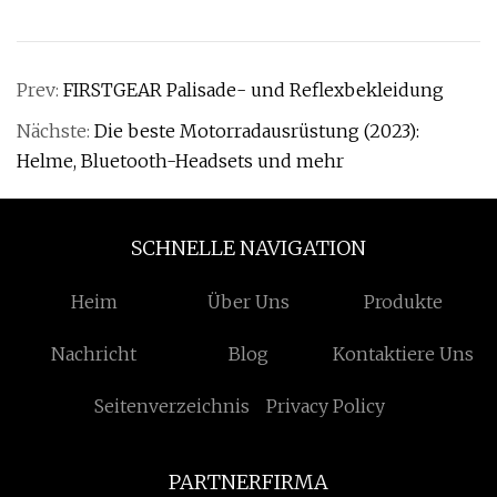
Prev:
FIRSTGEAR Palisade- und Reflexbekleidung
Nächste:
Die beste Motorradausrüstung (2023):
Helme, Bluetooth-Headsets und mehr
SCHNELLE NAVIGATION
Heim
Über Uns
Produkte
Nachricht
Blog
Kontaktiere Uns
Seitenverzeichnis
Privacy Policy
PARTNERFIRMA